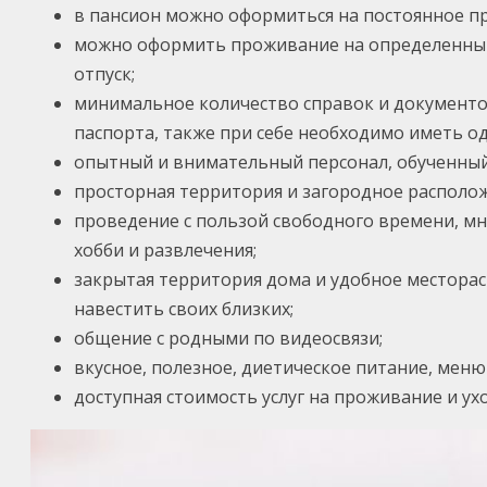
в пансион можно оформиться на постоянное п
можно оформить проживание на определенный 
отпуск;
минимальное количество справок и документов
паспорта, также при себе необходимо иметь о
опытный и внимательный персонал, обученный
просторная территория и загородное располож
проведение с пользой свободного времени, мн
хобби и развлечения;
закрытая территория дома и удобное месторас
навестить своих близких;
общение с родными по видеосвязи;
вкусное, полезное, диетическое питание, меню
доступная стоимость услуг на проживание и ухо