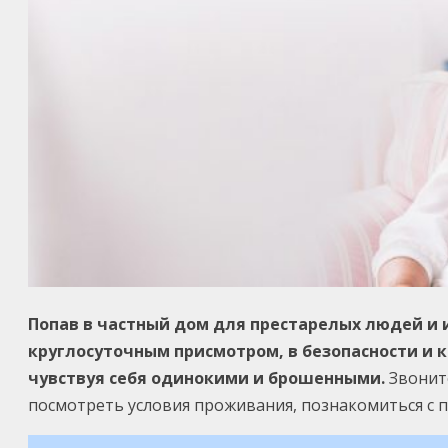
Попав в частный дом для престарелых людей и 
круглосуточным присмотром, в безопасности и
чувствуя себя одинокими и брошенными.
Звонит
посмотреть условия проживания, познакомиться с