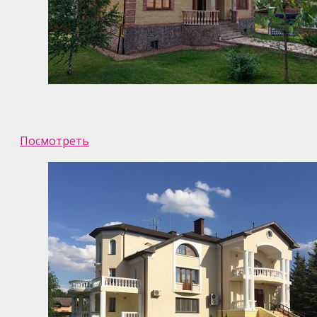
Посмотреть