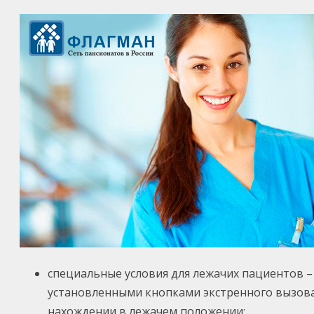
специальные условия для лежачих пациентов 
установленными кнопками экстренного вызова
нахождении в лежачем положении;