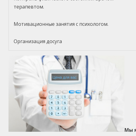
терапевтом.
Мотивационные занятия с психологом.
Организация досуга
Мы я