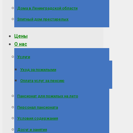
Дома в Ленинградской области
Элитный дом престарелых
Цены
О нас
Услуги
Уход за пожилыми
Оплата услуг за пенсию
Пансионат для пожилых на лето
Персонал пансионата
Условия содержания
Досуг и занятия