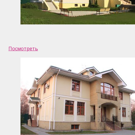
Посмотреть