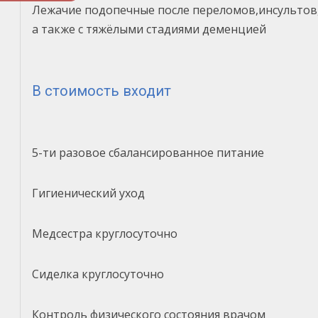
Лежачие подопечные после переломов,инсультов
а также с тяжёлыми стадиями деменцией
В стоимость входит
5-ти разовое сбалансированное питание
Гигиенический уход
Медсестра круглосуточно
Сиделка круглосуточно
Контроль физического состояния врачом