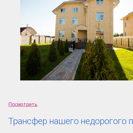
Посмотреть
Трансфер нашего недорогого 