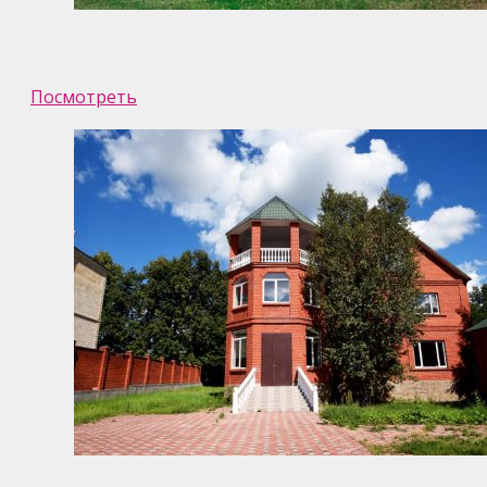
Посмотреть