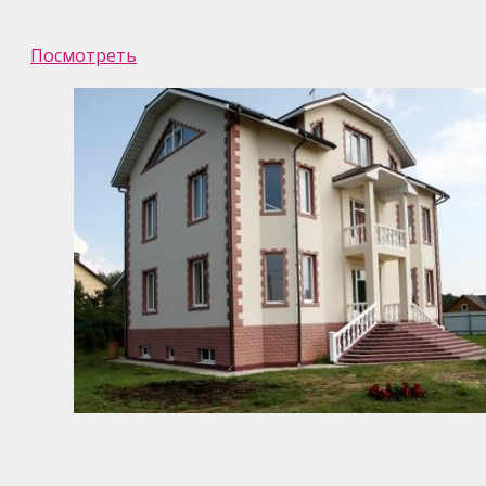
Посмотреть