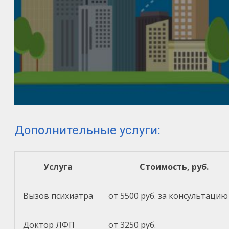
Дополнительные услуги:
Услуга
Стоимость, руб.
Вызов психиатра
от 5500 руб. за консультацию
Доктор ЛФП
от 3250 руб.