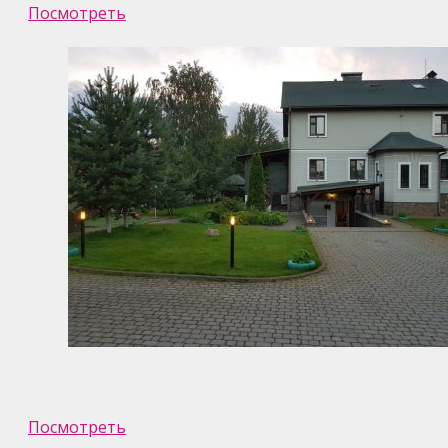
Посмотреть
Посмотреть