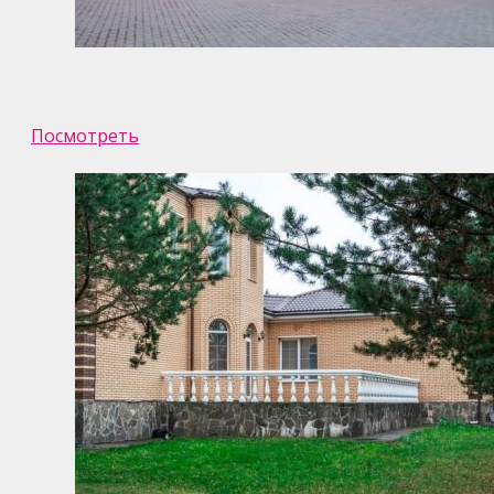
Посмотреть