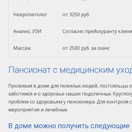
Невропатолог
от 3250 руб.
Анализ, УЗИ
Согласно прейскуранту клин
Массаж
от 2500 руб. за сеанс
Пансионат с медицинским ухо
Проживая в доме для пожилых людей, постояльцы 
заботимся и о здоровье наших подопечных. Кругл
проблем со здоровьем у пенсионера. Для контроля
мероприятия и лечебные.
В доме можно получить следующие 