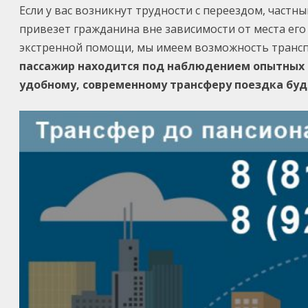
Если у вас возникнут трудности с переездом, част
привезет гражданина вне зависимости от места ег
экстренной помощи, мы имеем возможность трансп
пассажир находится под наблюдением опытных 
удобному, современному трансферу поездка буд