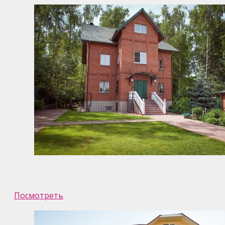
Посмотреть