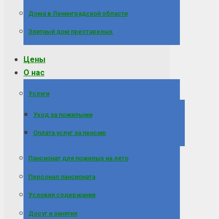
Дома в Ленинградской области
Элитный дом престарелых
Цены
О нас
Услуги
Уход за пожилыми
Оплата услуг за пенсию
Пансионат для пожилых на лето
Персонал пансионата
Условия содержания
Досуг и занятия