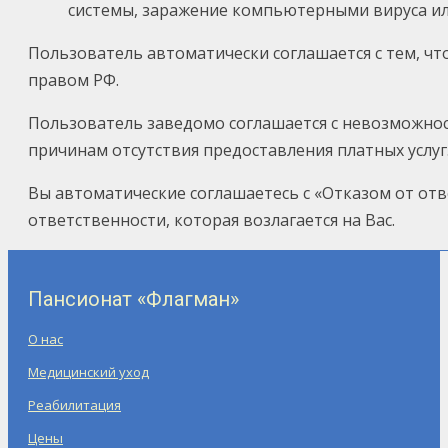
системы, заражение компьютерными вируса ил
Пользователь автоматически соглашается с тем, ч
правом РФ.
Пользователь заведомо соглашается с невозможнос
причинам отсутствия предоставления платных услуг
Вы автоматические соглашаетесь с «Отказом от отв
ответственности, которая возлагается на Вас.
Пансионат «Флагман»
О нас
Медицинский уход
Реабилитация
Цены