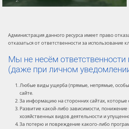
Администрация данного ресурса имеет право отказ
отказаться от ответственности за использование к
Мы не несём ответственности 
(даже при личном уведомлении
Любые виды ущерба (прямые, непрямые, особые
сайте.
За информацию на сторонних сайтах, которые 
Развитие какой-либо зависимости, понижение 
хозяйственных видов деятельности и упущенн
За потерю и повреждение какого-либо програ