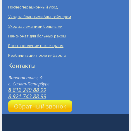
Послеоперационный уход
Уход за больными Альцгеймером
Уход за лежачими больными
Пансионат для больных раком
Восстановление после травм
Реабилитация после инфаркта
Контакты
Липовая аллея, 9
г. Санкт-Петербург
8 812 249 88 99
8 921 743 88 99
Обратный звонок