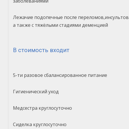
заболеваниями
Лежачие подопечные после переломов,инсультов
а также с тяжёлыми стадиями деменцией
В стоимость входит
5-ти разовое сбалансированное питание
Гигиенический уход
Медсестра круглосуточно
Сиделка круглосуточно