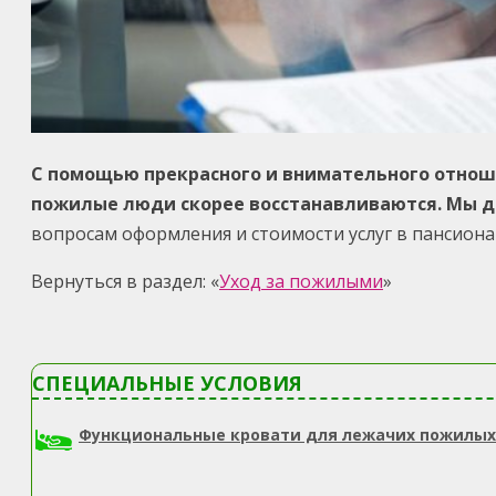
С помощью прекрасного и внимательного отнош
пожилые люди скорее восстанавливаются. Мы д
вопросам оформления и стоимости услуг в пансион
Вернуться в раздел: «
Уход за пожилыми
»
СПЕЦИАЛЬНЫЕ УСЛОВИЯ
Функциональные кровати для лежачих пожилых