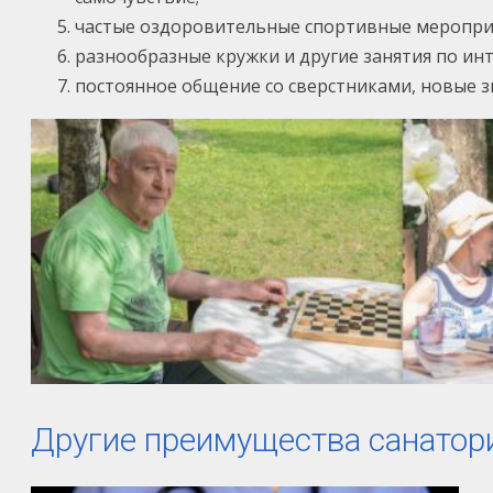
частые оздоровительные спортивные мероприя
разнообразные кружки и другие занятия по инт
постоянное общение со сверстниками, новые з
Другие преимущества санатори