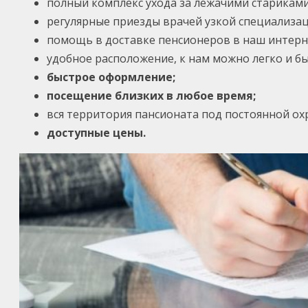
полный комплекс ухода за лежачими стариками
регулярные приезды врачей узкой специализац
помощь в доставке пенсионеров в наш интерна
удобное расположение, к нам можно легко и бы
быстрое оформление;
посещение близких в любое время;
вся территория пансионата под постоянной ох
доступные цены.