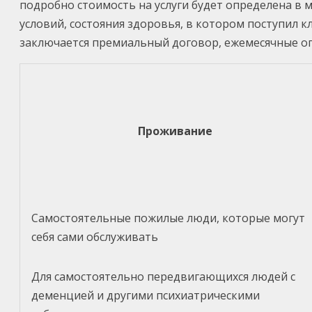
подробно стоимость на услуги будет определена в 
условий, состояния здоровья, в котором поступил к
заключается премиальный договор, ежемесячные оп
Проживание
Самостоятельные пожилые люди, которые могут
себя сами обслуживать
Для самостоятельно передвигающихся людей с
деменцией и другими психиатрическими