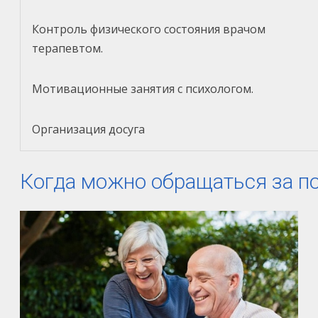
Контроль физического состояния врачом
терапевтом.
Мотивационные занятия с психологом.
Организация досуга
Когда можно обращаться за п