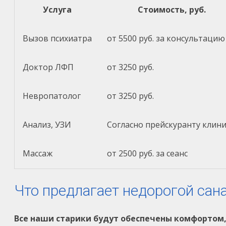
Услуга
Стоимость, руб.
Вызов психиатра
от 5500 руб. за консультацию
Доктор ЛФП
от 3250 руб.
Невропатолог
от 3250 руб.
Анализ, УЗИ
Согласно прейскуранту клин
Массаж
от 2500 руб. за сеанс
Что предлагает недорогой сан
Все наши старики будут обеспечены комфорто