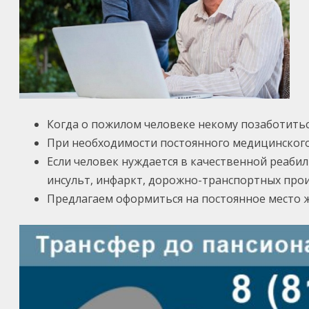
Когда о пожилом человеке некому позаботитьс
При необходимости постоянного медицинског
Если человек нуждается в качественной реаби
инсульт, инфаркт, дорожно-транспортных про
Предлагаем оформиться на постоянное место ж