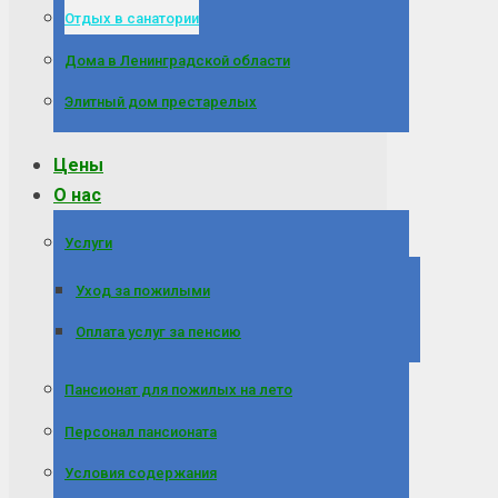
Отдых в санатории
Дома в Ленинградской области
Элитный дом престарелых
Цены
О нас
Услуги
Уход за пожилыми
Оплата услуг за пенсию
Пансионат для пожилых на лето
Персонал пансионата
Условия содержания