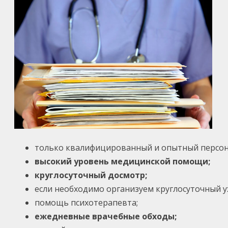
только квалифицированный и опытный персона
высокий уровень медицинской помощи;
круглосуточный досмотр;
если необходимо организуем круглосуточный у
помощь психотерапевта;
ежедневные врачебные обходы;