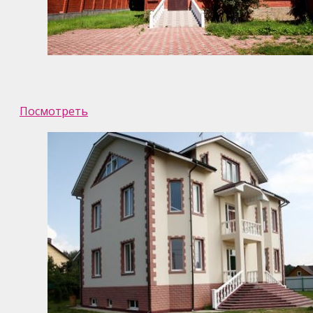
Посмотреть