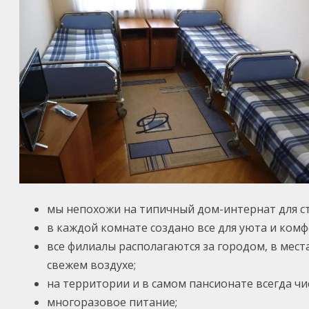
мы непохожи на типичный дом-интернат для с
в каждой комнате создано все для уюта и ком
все филиалы располагаются за городом, в мес
свежем воздухе;
на территории и в самом пансионате всегда чи
многоразовое питание;