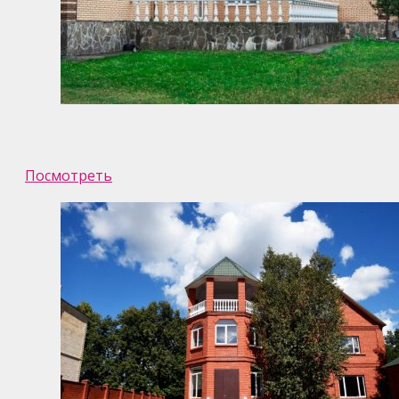
Посмотреть