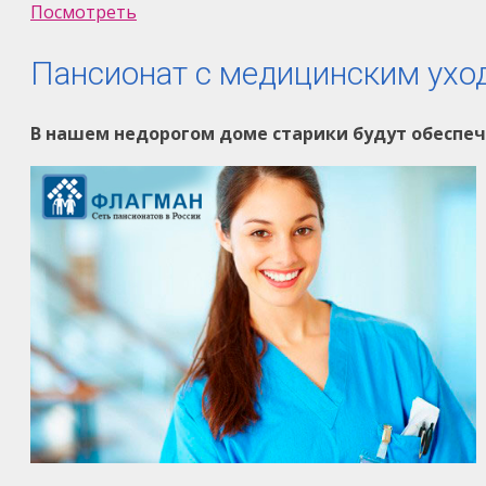
Посмотреть
Пансионат с медицинским уход
В нашем недорогом доме старики будут обеспе