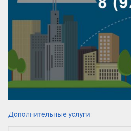
Дополнительные услуги: