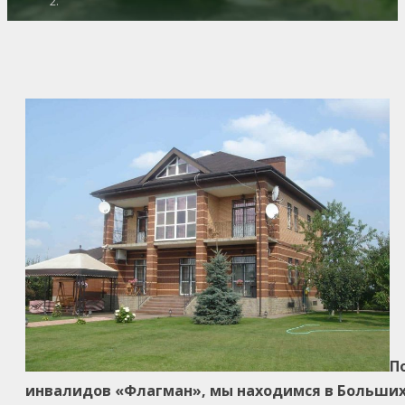
П
инвалидов «Флагман», мы находимся в Больших