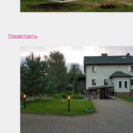
Посмотреть