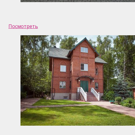
Посмотреть