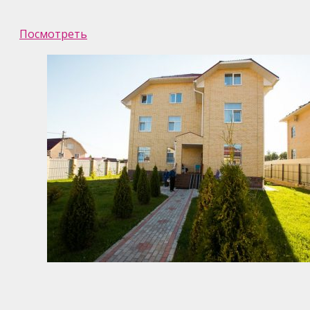
Посмотреть